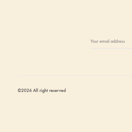
©2026 All right reserved