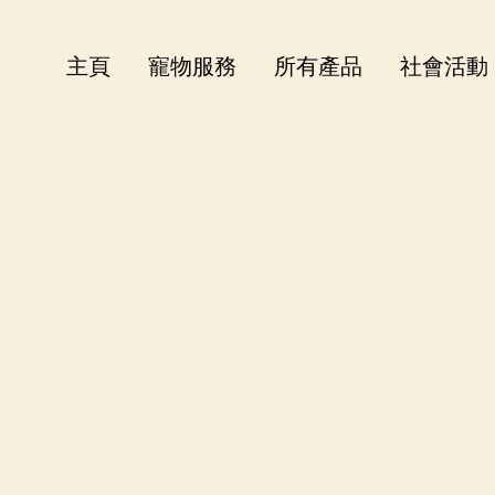
主頁
寵物服務
所有產品
社會活動