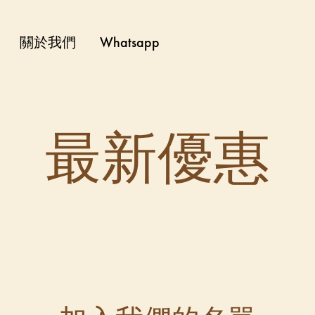
關於我們
Whatsapp
PetVilla
最新優惠