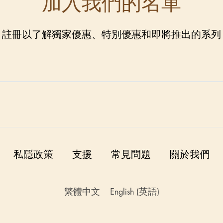
加入我們的名單
註冊以了解獨家優惠、特別優惠和即將推出的系列
私隱政策
支援
常見問題
關於我們
繁體中文
English
(
英語
)