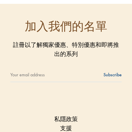
加入我們的名單
註冊以了解獨家優惠、特別優惠和即將推
出的系列
私隱政策
支援