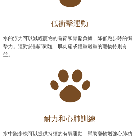
低衝擊運動
水的浮力可以減輕寵物的關節和骨骼負擔，降低跑步時的衝
擊力。這對於關節問題、肌肉痛或體重過重的寵物特別有
益。
耐力和心肺訓練
水中跑步機可以提供持續的有氧運動，幫助寵物增強心肺功