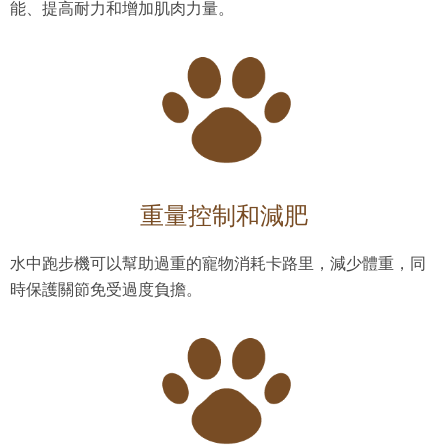
能、提高耐力和增加肌肉力量。
重量控制和減肥
水中跑步機可以幫助過重的寵物消耗卡路里，減少體重，同
時保護關節免受過度負擔。