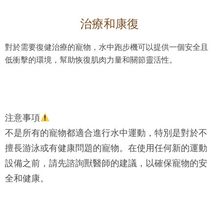
治療和康復
對於需要復健治療的寵物，水中跑步機可以提供一個安全且
低衝擊的環境，幫助恢復肌肉力量和關節靈活性。
注意事項
不是所有的寵物都適合進行水中運動，特別是對於不
擅長游泳或有健康問題的寵物。在使用任何新的運動
設備之前，請先諮詢獸醫師的建議，以確保寵物的安
全和健康。