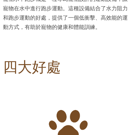
寵物在水中進行跑步運動。這種設備結合了水力阻力
和跑步運動的好處，提供了一個低衝擊、高效能的運
動方式，有助於寵物的健康和體能訓練。
四大好處