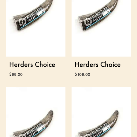
Herders Choice
Herders Choice
$
88.00
$
108.00