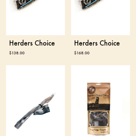
Herders Choice
Herders Choice
$
138.00
$
168.00