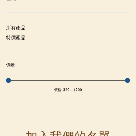
所有產品
特價產品
價錢
價格:
$20
—
$200