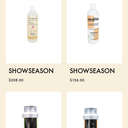
SHOWSEASON
SHOWSEASON
$
208.00
$
156.00