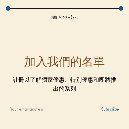
價格:
$150
—
$270
加入我們的名單
註冊以了解獨家優惠、特別優惠和即將推
出的系列