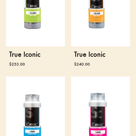
True Iconic
True Iconic
$
253.00
$
240.00