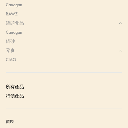
Canagan
RAWZ
罐頭食品
Canagan
貓砂
零食
CIAO
所有產品
特價產品
價錢