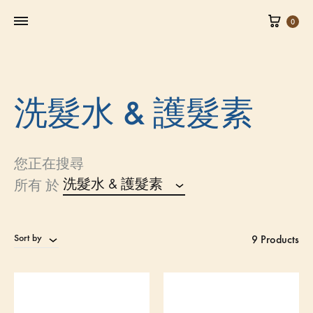
0
洗髮水 & 護髮素
您正在搜尋
洗髮水 & 護髮素
所有 於
Sort by
9 Products