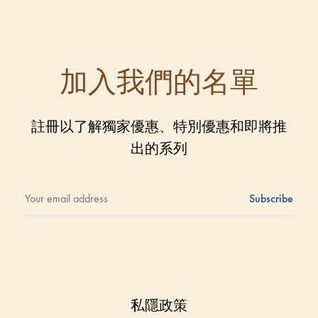
加入我們的名單
註冊以了解獨家優惠、特別優惠和即將推
出的系列
私隱政策