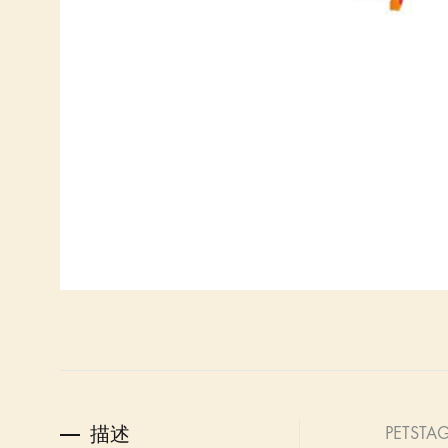
描述
PETSTAGE