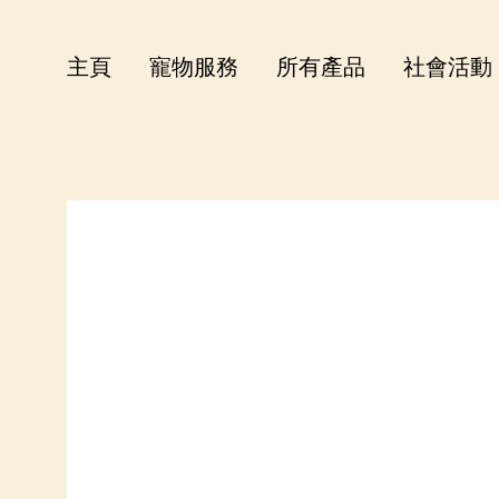
主頁
寵物服務
所有產品
社會活動