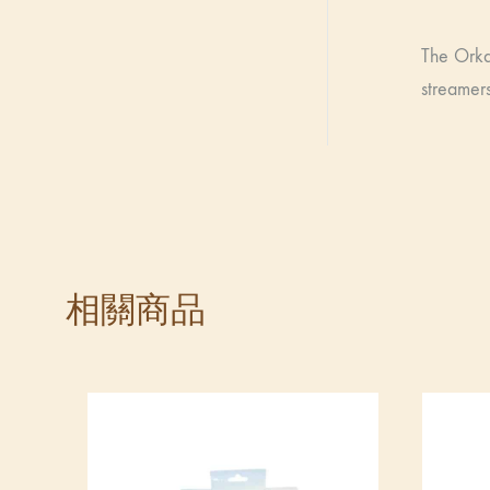
The Orka
streamers
相關商品