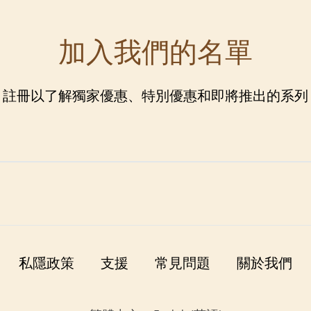
加入我們的名單
註冊以了解獨家優惠、特別優惠和即將推出的系列
私隱政策
支援
常見問題
關於我們