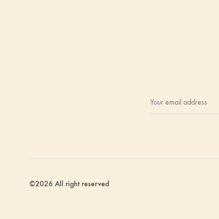
©2026 All right reserved