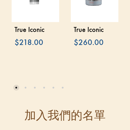
True Iconic
True Iconic
$
218.00
$
260.00
加入我們的名單