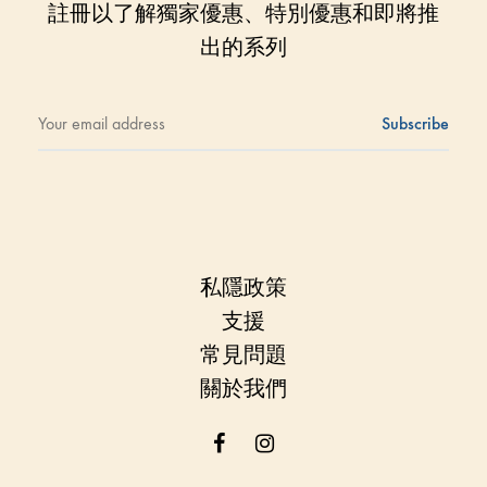
註冊以了解獨家優惠、特別優惠和即將推
出的系列
私隱政策
支援
常見問題
關於我們
Facebook
Instagram