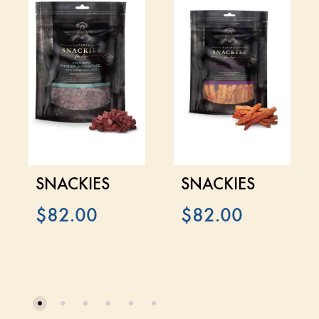
SNACKIES
SNACKIES
$
82.00
$
82.00