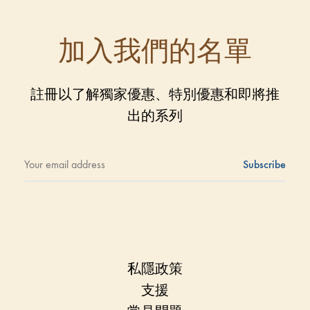
加入我們的名單
註冊以了解獨家優惠、特別優惠和即將推
出的系列
私隱政策
支援