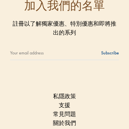
加入我們的名單
註冊以了解獨家優惠、特別優惠和即將推
出的系列
私隱政策
支援
常見問題
關於我們