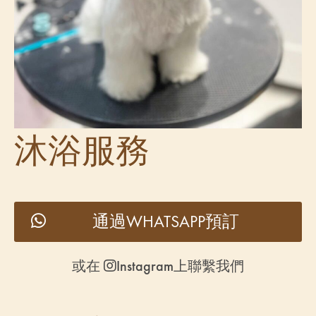
沐浴服務
通過WHATSAPP預訂
或在
Instagram上聯繫我們